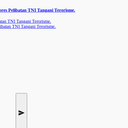
s Pelibatan TNI Tangani Terorisme.
tan TNI Tangani Terorisme.