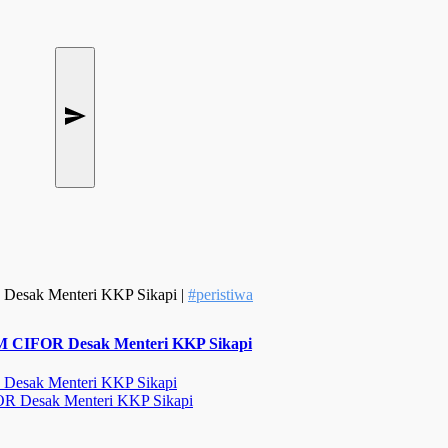
 Desak Menteri KKP Sikapi |
#peristiwa
SM CIFOR Desak Menteri KKP Sikapi
 Desak Menteri KKP Sikapi