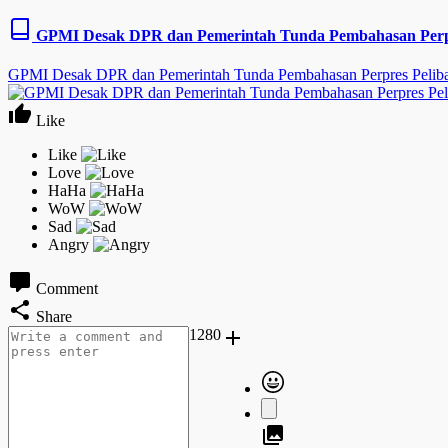
GPMI Desak DPR dan Pemerintah Tunda Pembahasan Perpre
GPMI Desak DPR dan Pemerintah Tunda Pembahasan Perpres Peliba
Like
Comment
Share
1280