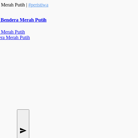
 Merah Putih |
#peristiwa
n Bendera Merah Putih
 Merah Putih