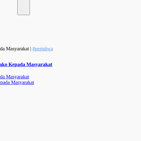
da Masyarakat |
#peristiwa
ako Kepada Masyarakat
da Masyarakat