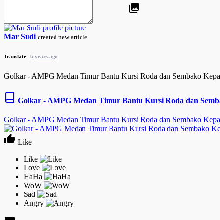
Mar Sudi
created new article
Translate
6 years ago
Golkar - AMPG Medan Timur Bantu Kursi Roda dan Sembako Kepa
Golkar - AMPG Medan Timur Bantu Kursi Roda dan Semb
Golkar - AMPG Medan Timur Bantu Kursi Roda dan Sembako Kepa
Like