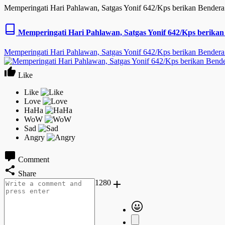
Memperingati Hari Pahlawan, Satgas Yonif 642/Kps berikan Bendera
Memperingati Hari Pahlawan, Satgas Yonif 642/Kps berika
Memperingati Hari Pahlawan, Satgas Yonif 642/Kps berikan Bendera
Like
Comment
Share
1280