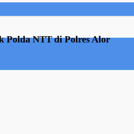
k Polda NTT di Polres Alor