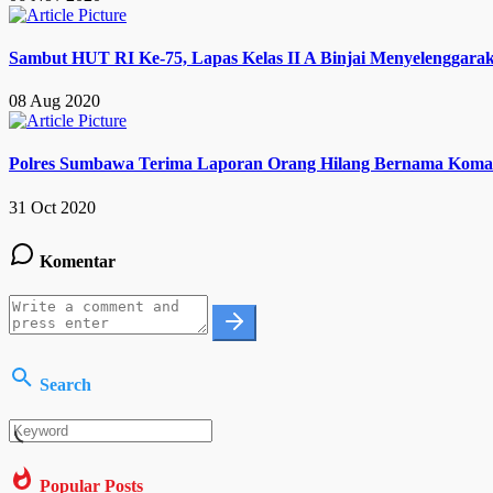
Sambut HUT RI Ke-75, Lapas Kelas II A Binjai Menyelenggara
08 Aug 2020
Polres Sumbawa Terima Laporan Orang Hilang Bernama Komal
31 Oct 2020
Komentar
Search
Popular Posts