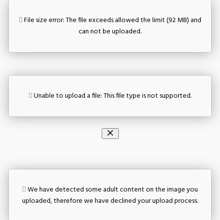
File size error: The file exceeds allowed the limit (92 MB) and
can not be uploaded.
Unable to upload a file: This file type is not supported.
We have detected some adult content on the image you
uploaded, therefore we have declined your upload process.