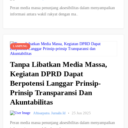
Peran media massa penunjang aksesibilitas dalam menyampaikan
informasi antara wakil rakyat dengan ma..
LAMPUNG
Tanpa Libatkan Media Massa,
Kegiatan DPRD Dapat
Berpotensi Langgar Prinsip-
Prinsip Transparansi Dan
Akuntabilitas
·
25 Jun 2025
Aftisarputra. Jurnalis.id
Peran media massa penunjang aksesibilitas dalam menyampaikan