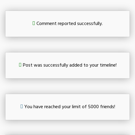
Comment reported successfully.
Post was successfully added to your timeline!
You have reached your limit of 5000 friends!