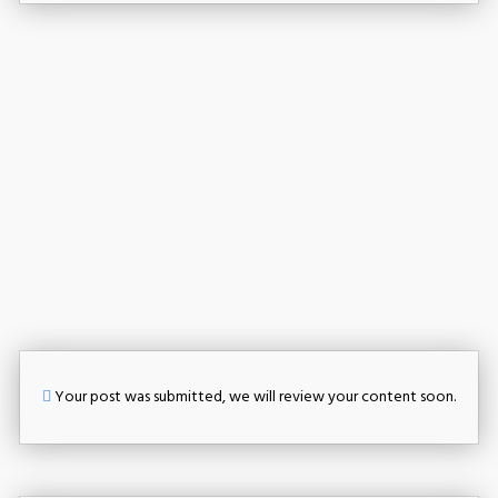
Your post was submitted, we will review your content soon.