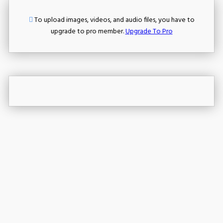
To upload images, videos, and audio files, you have to
upgrade to pro member.
Upgrade To Pro
Edit Offer
Publish