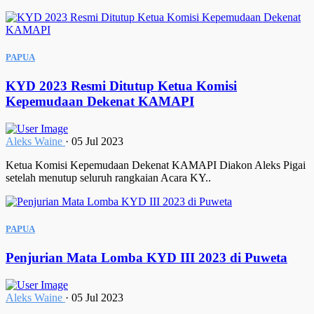
PAPUA
KYD 2023 Resmi Ditutup Ketua Komisi
Kepemudaan Dekenat KAMAPI
Aleks Waine
·
05 Jul 2023
Ketua Komisi Kepemudaan Dekenat KAMAPI Diakon Aleks Pigai
setelah menutup seluruh rangkaian Acara KY..
PAPUA
Penjurian Mata Lomba KYD III 2023 di Puweta
Aleks Waine
·
05 Jul 2023