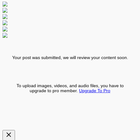
Your post was submitted, we will review your content soon.
To upload images, videos, and audio files, you have to
upgrade to pro member.
Upgrade To Pro