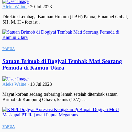
Aleks Waine
·
20 Jul 2023
Direktur Lembaga Bantuan Hukum (LBH) Papua, Emanuel Gobai,
SH, M. H - foto ist..
PAPUA
Satuan Brimob di Dogiyai Tembak Mati Seorang
Pemuda di Kamuu Utara
Aleks Waine
·
13 Jul 2023
Mayat korban sedang terbaring lemah setelah ditembak satuan
Brimob di Kampung Obayo, kamis (13/7) - ..
PAPUA