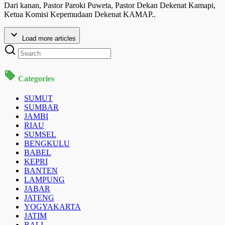
Dari kanan, Pastor Paroki Puweta, Pastor Dekan Dekenat Kamapi,
Ketua Komisi Kepemudaan Dekenat KAMAP..
Load more articles
Categories
SUMUT
SUMBAR
JAMBI
RIAU
SUMSEL
BENGKULU
BABEL
KEPRI
BANTEN
LAMPUNG
JABAR
JATENG
YOGYAKARTA
JATIM
BALI