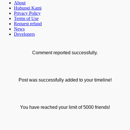
About
Hubungi Kami
Privacy Policy
Terms of Use
Request refund
News
Developers
Comment reported successfully.
Post was successfully added to your timeline!
You have reached your limit of 5000 friends!