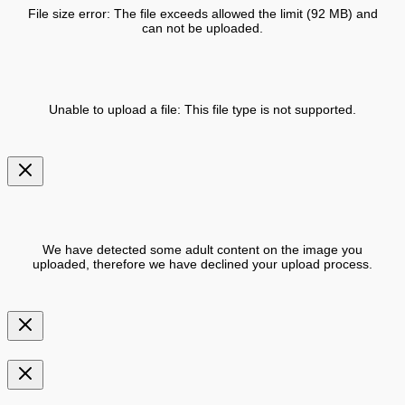
File size error: The file exceeds allowed the limit (92 MB) and
can not be uploaded.
Unable to upload a file: This file type is not supported.
We have detected some adult content on the image you
uploaded, therefore we have declined your upload process.