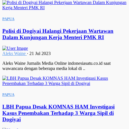
PAPUA
Polisi di Dogiyai Halangi Pekerjaan Wartawan
Dalam Kunjungan Kerja Menteri PMK RI
Aleks Waine
·
21 Jul 2023
Aleks Waine Jurnalis Media Online indonesiasatu.co.id saat
wawancara dengan beberapa media lokal di ..
PAPUA
LBH Papua Desak KOMNAS HAM Investigasi
Kasus Penembakan Terhadap 3 Warga Sipil di
Dogiyai