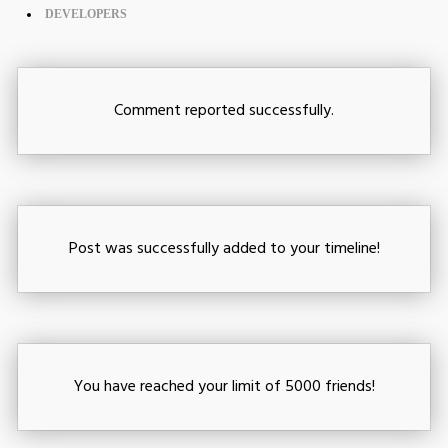
DEVELOPERS
Comment reported successfully.
Post was successfully added to your timeline!
You have reached your limit of 5000 friends!