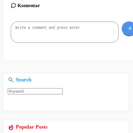
Komentar
Search
Popular Posts