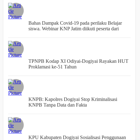
Bahas Dampak Covid-19 pada perilaku Belajar
siswa. Webinar KNP Jatim diikuti peserta dari
seluruh Indonesia.
TPNPB Kodap XI Odiyai-Dogiyai Rayakan HUT
Proklamasi ke-51 Tahun
KNPB: Kapolres Dogiyai Stop Kriminalisasi
KNPB Tanpa Data dan Fakta
KPU Kabupaten Dogiyai Sosialisasi Penggunaan