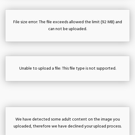
File size error: The file exceeds allowed the limit (92 MB) and
can not be uploaded.
Unable to upload a file: This file type is not supported.
We have detected some adult content on the image you
uploaded, therefore we have declined your upload process.