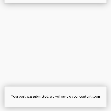
Your post was submitted, we will review your content soon.