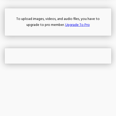
To upload images, videos, and audio files, you have to
upgrade to pro member.
Upgrade To Pro
Edit Offer