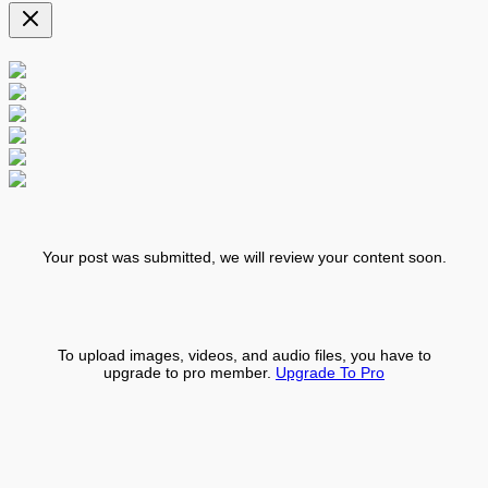
Your post was submitted, we will review your content soon.
To upload images, videos, and audio files, you have to
upgrade to pro member.
Upgrade To Pro