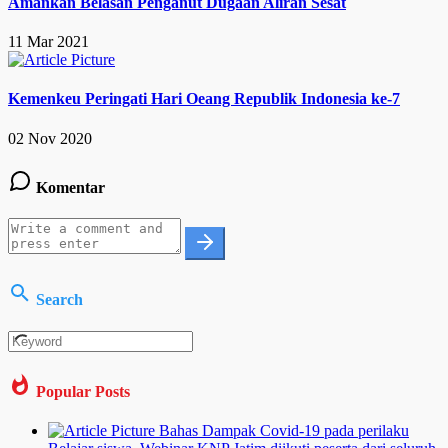
Amankan Belasan Penganut Dugaan Aliran Sesat
11 Mar 2021
Kemenkeu Peringati Hari Oeang Republik Indonesia ke-7
02 Nov 2020
Komentar
Search
Popular Posts
Bahas Dampak Covid-19 pada perilaku