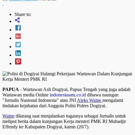
.
Share to:
PAPUA
- Wartawan Asli Dogiyai, Papua Tengah yang juga adalah
Wartawan media Online
indonesiasatu.co.id
dibawa naungan
"Jurnalis Nasional Indonesia" atau JNI
Aleks Waine
mengalami
tindakan kejahatan dari Anggota Polisi Polres Dogiyai.
Waine
dilarang saat menjalankan tugasnya sebagai Jurnalis untuk
meliput berita dalam kunjungan Kerja menteri PMK RI Muhadjir
Effendy ke Kabupaten Dogiyai, kamis (20/7).