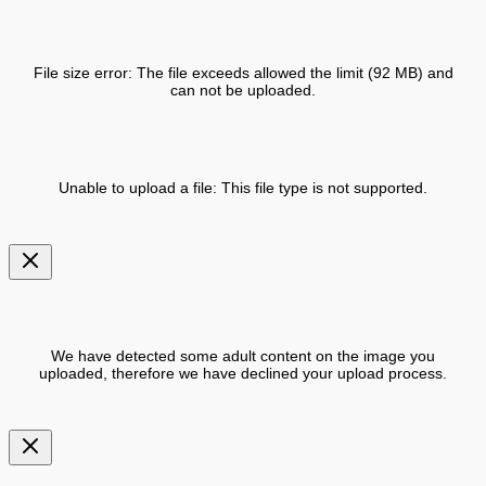
File size error: The file exceeds allowed the limit (92 MB) and
can not be uploaded.
Unable to upload a file: This file type is not supported.
We have detected some adult content on the image you
uploaded, therefore we have declined your upload process.