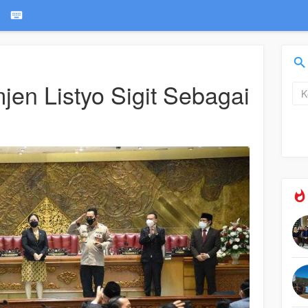
jen Listyo Sigit Sebagai