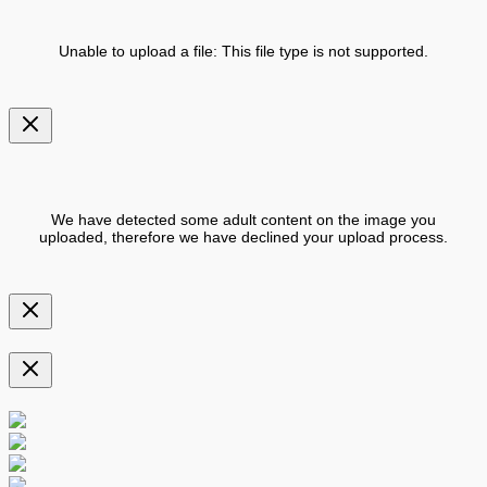
Unable to upload a file: This file type is not supported.
We have detected some adult content on the image you
uploaded, therefore we have declined your upload process.