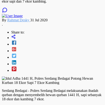
ekor sapi dan 7 ekor kambing.
By
Rahmat Desky
31 Jul 2020
.
Share to:
Serdang Bedagai - Polres Serdang Bedagai melaksanakan ibadah
qurban dengan menyembelih hewan qurban 1441 H, sapi sebanyak
18 ekor dan kambing 7 ekor.