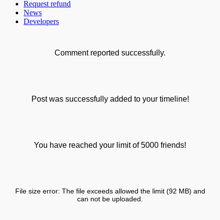
Request refund
News
Developers
Comment reported successfully.
Post was successfully added to your timeline!
You have reached your limit of 5000 friends!
File size error: The file exceeds allowed the limit (92 MB) and
can not be uploaded.