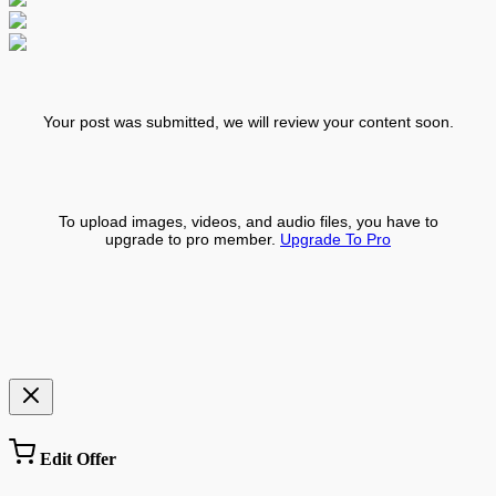
Your post was submitted, we will review your content soon.
To upload images, videos, and audio files, you have to
upgrade to pro member.
Upgrade To Pro
Edit Offer