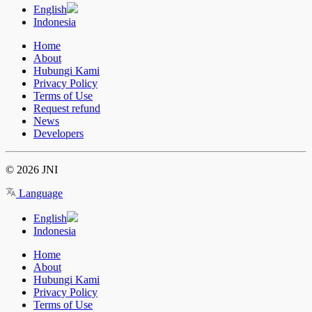
English
Indonesia
Home
About
Hubungi Kami
Privacy Policy
Terms of Use
Request refund
News
Developers
© 2026 JNI
Language
English
Indonesia
Home
About
Hubungi Kami
Privacy Policy
Terms of Use