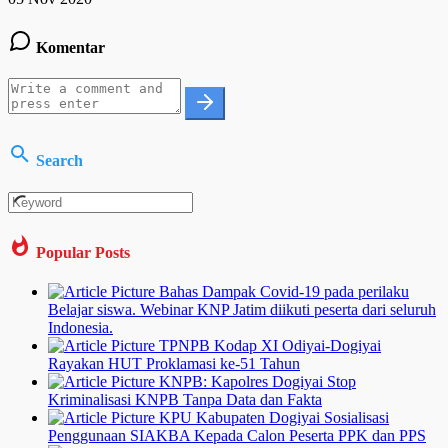
Komentar
Search
Popular Posts
Bahas Dampak Covid-19 pada perilaku
Belajar siswa. Webinar KNP Jatim diikuti peserta dari seluruh
Indonesia.
TPNPB Kodap XI Odiyai-Dogiyai
Rayakan HUT Proklamasi ke-51 Tahun
KNPB: Kapolres Dogiyai Stop
Kriminalisasi KNPB Tanpa Data dan Fakta
KPU Kabupaten Dogiyai Sosialisasi
Penggunaan SIAKBA Kepada Calon Peserta PPK dan PPS