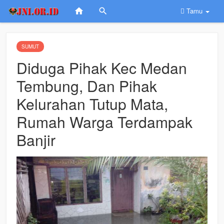
Tamu
SUMUT
Diduga Pihak Kec Medan
Tembung, Dan Pihak
Kelurahan Tutup Mata,
Rumah Warga Terdampak
Banjir