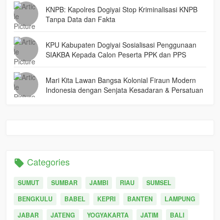
KNPB: Kapolres Dogiyai Stop Kriminalisasi KNPB
Tanpa Data dan Fakta
KPU Kabupaten Dogiyai Sosialisasi Penggunaan
SIAKBA Kepada Calon Peserta PPK dan PPS
Mari Kita Lawan Bangsa Kolonial Firaun Modern
Indonesia dengan Senjata Kesadaran & Persatuan
Categories
SUMUT
SUMBAR
JAMBI
RIAU
SUMSEL
BENGKULU
BABEL
KEPRI
BANTEN
LAMPUNG
JABAR
JATENG
YOGYAKARTA
JATIM
BALI