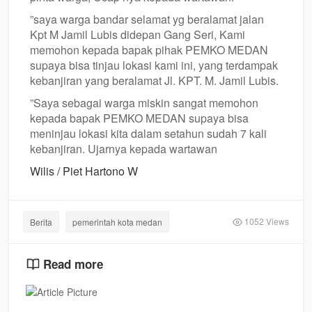
”saya warga bandar selamat yg beralamat jalan
Kpt M Jamil Lubis didepan Gang Seri, Kami
memohon kepada bapak pihak PEMKO MEDAN
supaya bisa tinjau lokasi kami ini, yang terdampak
kebanjiran yang beralamat Jl. KPT. M. Jamil Lubis.
”Saya sebagai warga miskin sangat memohon
kepada bapak PEMKO MEDAN supaya bisa
meninjau lokasi kita dalam setahun sudah 7 kali
kebanjiran. Ujarnya kepada wartawan
Wilis / Piet Hartono W
1052 Views
Berita
pemerintah kota medan
Read more