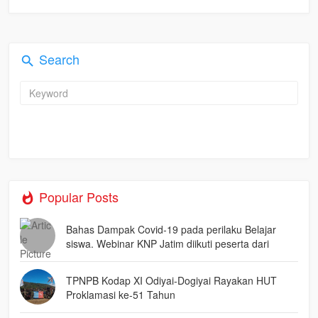
Search
Popular Posts
Bahas Dampak Covid-19 pada perilaku Belajar
siswa. Webinar KNP Jatim diikuti peserta dari
seluruh Indonesia.
TPNPB Kodap XI Odiyai-Dogiyai Rayakan HUT
Proklamasi ke-51 Tahun