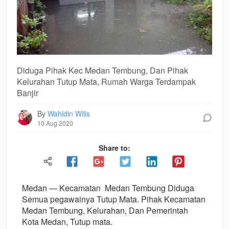
Diduga Pihak Kec Medan Tembung, Dan Pihak
Kelurahan Tutup Mata, Rumah Warga Terdampak
Banjir
By
Wahidin Wilis
10 Aug 2020
Share to:
Medan — Kecamatan Medan Tembung Diduga
Semua pegawainya Tutup Mata. Pihak Kecamatan
Medan Tembung, Kelurahan, Dan Pemerintah
Kota Medan, Tutup mata.