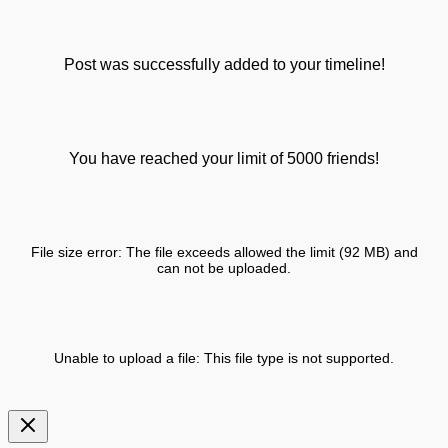
Post was successfully added to your timeline!
You have reached your limit of 5000 friends!
File size error: The file exceeds allowed the limit (92 MB) and
can not be uploaded.
Unable to upload a file: This file type is not supported.