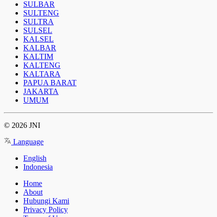
SULBAR
SULTENG
SULTRA
SULSEL
KALSEL
KALBAR
KALTIM
KALTENG
KALTARA
PAPUA BARAT
JAKARTA
UMUM
© 2026 JNI
Language
English
Indonesia
Home
About
Hubungi Kami
Privacy Policy