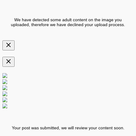
We have detected some adult content on the image you
uploaded, therefore we have declined your upload process.
Your post was submitted, we will review your content soon.