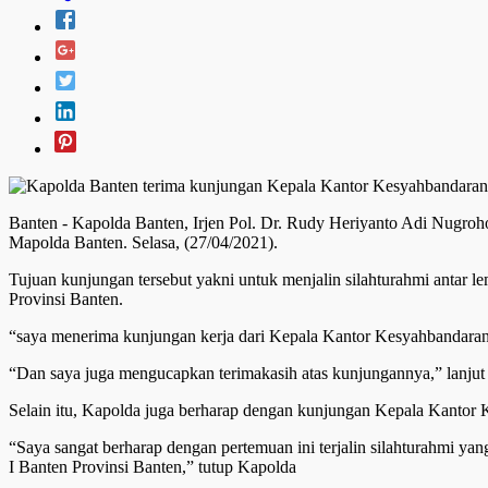
Banten - Kapolda Banten, Irjen Pol. Dr. Rudy Heriyanto Adi Nugroh
Mapolda Banten. Selasa, (27/04/2021).
Tujuan kunjungan tersebut yakni untuk menjalin silahturahmi antar
Provinsi Banten.
“saya menerima kunjungan kerja dari Kepala Kantor Kesyahbandaran 
“Dan saya juga mengucapkan terimakasih atas kunjungannya,” lanjut
Selain itu, Kapolda juga berharap dengan kunjungan Kepala Kantor K
“Saya sangat berharap dengan pertemuan ini terjalin silahturahmi y
I Banten Provinsi Banten,” tutup Kapolda