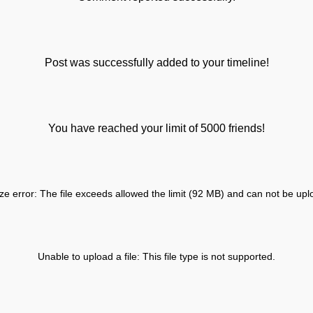
Post was successfully added to your timeline!
You have reached your limit of 5000 friends!
ize error: The file exceeds allowed the limit (92 MB) and can not be up
Unable to upload a file: This file type is not supported.