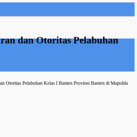
ran dan Otoritas Pelabuhan
an Otoritas Pelabuhan Kelas I Banten Provinsi Banten di Mapolda