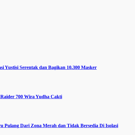
i Yustisi Serentak dan Bagikan 10.300 Masker
Raider 700 Wira Yudha Cakti
 Pulang Dari Zona Merah dan Tidak Bersedia Di Isolasi