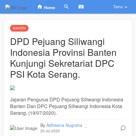
Tamu
Home
BANTEN
DPD Pejuang Siliwangi
Indonesia Provinsi Banten
Kunjungi Sekretariat DPC
PSI Kota Serang.
Jajaran Pengurus DPD Pejuang Siliwangi Indonesia
Banten Dan DPC Pejuang Siliwangi Indonesia Kota
Serang, (19/07/2020).
By
Adhisena Nugraha
.
20 Jul 2020