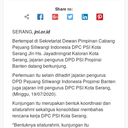
Share to:
SERANG,
jni.or.id
Bertempat di Sekretariat Dewan Pimpinan Cabang
Pejuang Siliwangi Indonesia DPC PSI Kota
Serang Jln Hs. Jayadiningrat Kaloran Kota
Serang, jajaran pengurus DPD PSI Propinsi
Banten datang berkunjung.
Pertemuan itu selain dihadiri jajaran pengurus
DPD Pejuang Siliwangi Indonesia Propinsi Banten
juga jajaran inti pengurus DPC PSI Kota Serang,
(Minggu, 19/07/2020).
Kunjungan itu merupakan bentuk koordinasi dan
silaturahmi sekaligus konsolidasi membahas
rencana kerja DPC PSI Kota Serang.
"Bentuknya silaturahmi, kunjungan itu